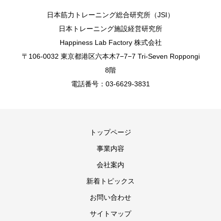
日本筋力トレーニング総合研究所（JSI）
日本トレーニング施設経営研究所
Happiness Lab Factory 株式会社
〒106-0032 東京都港区六本木7−7−7 Tri-Seven Roppongi
8階
電話番号：03-6629-3831
トップページ
事業内容
会社案内
新着トピックス
お問い合わせ
サイトマップ