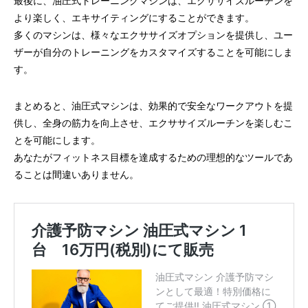
最後に、油圧式トレーニングマシンは、エクササイズルーチンを
より楽しく、エキサイティングにすることができます。
多くのマシンは、様々なエクササイズオプションを提供し、ユー
ザーが自分のトレーニングをカスタマイズすることを可能にしま
す。
まとめると、油圧式マシンは、効果的で安全なワークアウトを提
供し、全身の筋力を向上させ、エクササイズルーチンを楽しむこ
とを可能にします。
あなたがフィットネス目標を達成するための理想的なツールであ
ることは間違いありません。