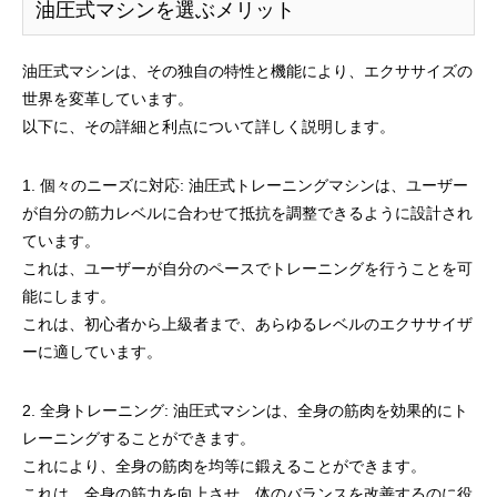
油圧式マシンを選ぶメリット
油圧式マシンは、その独自の特性と機能により、エクササイズの
世界を変革しています。
以下に、その詳細と利点について詳しく説明します。
1. 個々のニーズに対応: 油圧式トレーニングマシンは、ユーザー
が自分の筋力レベルに合わせて抵抗を調整できるように設計され
ています。
これは、ユーザーが自分のペースでトレーニングを行うことを可
能にします。
これは、初心者から上級者まで、あらゆるレベルのエクササイザ
ーに適しています。
2. 全身トレーニング: 油圧式マシンは、全身の筋肉を効果的にト
レーニングすることができます。
これにより、全身の筋肉を均等に鍛えることができます。
これは、全身の筋力を向上させ、体のバランスを改善するのに役