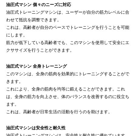
油圧式マシン 個々のニーズに対応
油圧式トレーニングマシンは、ユーザーが自分の筋力レベルに合
わせて抵抗を調整できます。
これは、高齢者が自分のペースでトレーニングを行うことを可能
にします。
筋力が低下している高齢者でも、このマシンを使用して安全にエ
クササイズを行うことができます。
油圧式マシン 全身トレーニング
このマシンは、全身の筋肉を効果的にトレーニングすることがで
きます。
これにより、全身の筋肉を均等に鍛えることができます。これ
は、全身の筋力を向上させ、体のバランスを改善するのに役立ち
ます。
これは、高齢者が日常生活の活動を行うのを助けます。
油圧式マシンは安全性と耐久性
油圧式トレーニングマシンは、安全性と耐久性に優れています