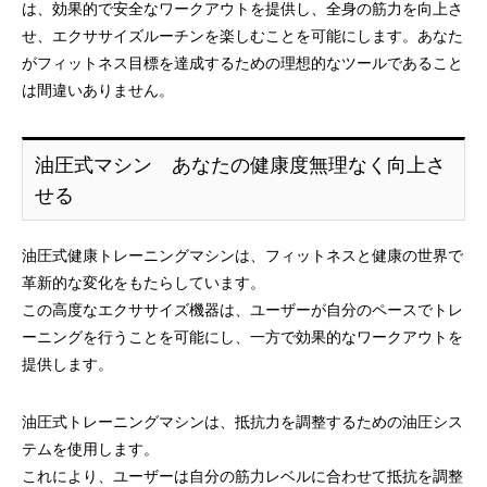
は、効果的で安全なワークアウトを提供し、全身の筋力を向上さ
せ、エクササイズルーチンを楽しむことを可能にします。あなた
がフィットネス目標を達成するための理想的なツールであること
は間違いありません。
油圧式マシン あなたの健康度無理なく向上さ
せる
油圧式健康トレーニングマシンは、フィットネスと健康の世界で
革新的な変化をもたらしています。
この高度なエクササイズ機器は、ユーザーが自分のペースでトレ
ーニングを行うことを可能にし、一方で効果的なワークアウトを
提供します。
油圧式トレーニングマシンは、抵抗力を調整するための油圧シス
テムを使用します。
これにより、ユーザーは自分の筋力レベルに合わせて抵抗を調整