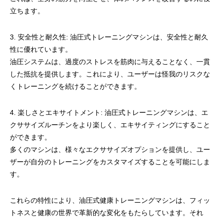
立ちます。
3. 安全性と耐久性: 油圧式トレーニングマシンは、安全性と耐久
性に優れています。
油圧システムは、過度のストレスを筋肉に与えることなく、一貫
した抵抗を提供します。これにより、ユーザーは怪我のリスクな
くトレーニングを続けることができます。
4. 楽しさとエキサイトメント: 油圧式トレーニングマシンは、エ
クササイズルーチンをより楽しく、エキサイティングにすること
ができます。
多くのマシンは、様々なエクササイズオプションを提供し、ユー
ザーが自分のトレーニングをカスタマイズすることを可能にしま
す。
これらの特性により、油圧式健康トレーニングマシンは、フィッ
トネスと健康の世界で革新的な変化をもたらしています。それ