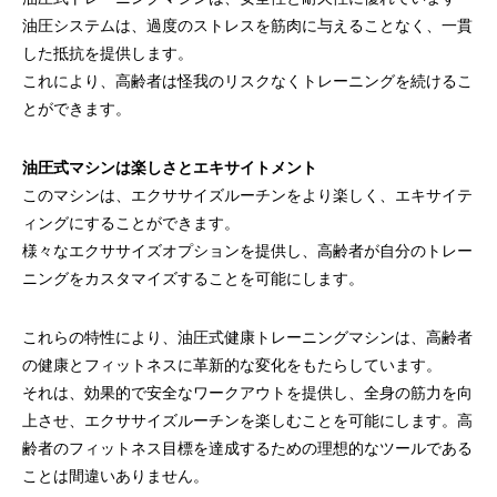
油圧システムは、過度のストレスを筋肉に与えることなく、一貫
した抵抗を提供します。
これにより、高齢者は怪我のリスクなくトレーニングを続けるこ
とができます。
油圧式マシンは楽しさとエキサイトメント
このマシンは、エクササイズルーチンをより楽しく、エキサイテ
ィングにすることができます。
様々なエクササイズオプションを提供し、高齢者が自分のトレー
ニングをカスタマイズすることを可能にします。
これらの特性により、油圧式健康トレーニングマシンは、高齢者
の健康とフィットネスに革新的な変化をもたらしています。
それは、効果的で安全なワークアウトを提供し、全身の筋力を向
上させ、エクササイズルーチンを楽しむことを可能にします。高
齢者のフィットネス目標を達成するための理想的なツールである
ことは間違いありません。