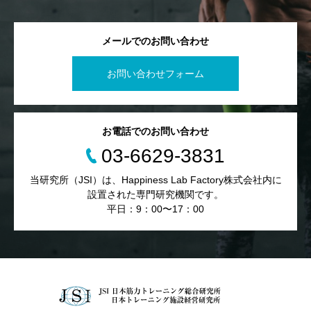
メールでのお問い合わせ
お問い合わせフォーム
お電話でのお問い合わせ
03-6629-3831
当研究所（JSI）は、Happiness Lab Factory株式会社内に
設置された専門研究機関です。
平日：9：00〜17：00