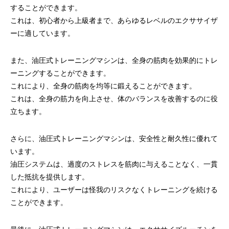
することができます。
これは、初心者から上級者まで、あらゆるレベルのエクササイザ
ーに適しています。
また、油圧式トレーニングマシンは、全身の筋肉を効果的にトレ
ーニングすることができます。
これにより、全身の筋肉を均等に鍛えることができます。
これは、全身の筋力を向上させ、体のバランスを改善するのに役
立ちます。
さらに、油圧式トレーニングマシンは、安全性と耐久性に優れて
います。
油圧システムは、過度のストレスを筋肉に与えることなく、一貫
した抵抗を提供します。
これにより、ユーザーは怪我のリスクなくトレーニングを続ける
ことができます。