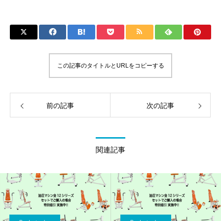
この記事のタイトルとURLをコピーする
前の記事
次の記事
関連記事