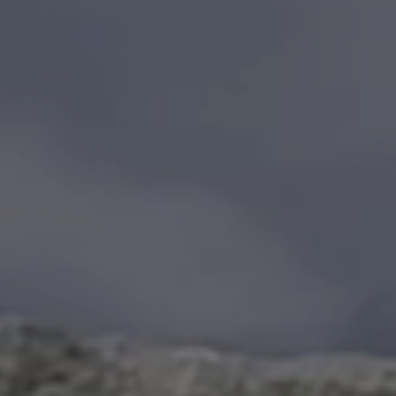
日本トレーニング施設
経営研究所