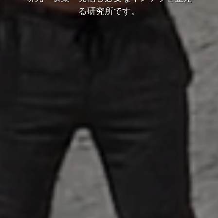
る研究所です。