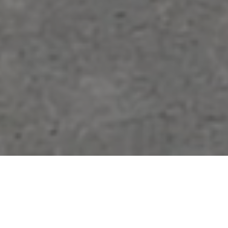
お電話でのお問い合わせ
メールでのお問い合わせ
Introduction
はじめに